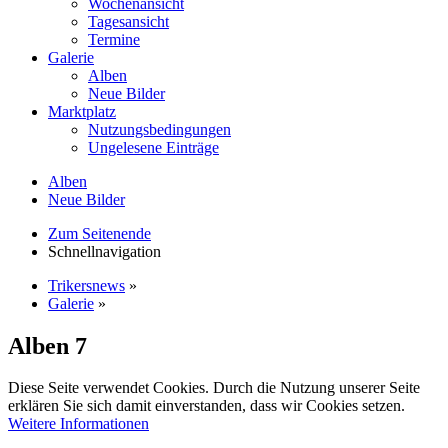
Wochenansicht
Tagesansicht
Termine
Galerie
Alben
Neue Bilder
Marktplatz
Nutzungsbedingungen
Ungelesene Einträge
Alben
Neue Bilder
Zum Seitenende
Schnellnavigation
Trikersnews
»
Galerie
»
Alben
7
Diese Seite verwendet Cookies. Durch die Nutzung unserer Seite
erklären Sie sich damit einverstanden, dass wir Cookies setzen.
Weitere Informationen