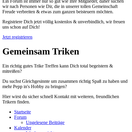
Ein Forum ist immer nur so gut wie Ihre Mitglieder, daher suchen
wir nach Personen wie Dir, die in unserer tollen Gemeinschaft
Freude verbreiten & etwas zum ganzen beisteuern möchten.
Registriere Dich jetzt völlig kostenlos & unverbindlich, wir freuen
uns schon auf Dich!
Jetzt registrieren
Gemeinsam Triken
Ein richtig gutes Trike Treffen kann Dich total begeistern &
mitreißen?
Du suchst Gleichgesinnte um zusammen richtig Spaß zu haben und
mehr Pepp in's Hobby zu bringen?
Hier wirst du sicher schnell Kontakt mit weiteren, freundlichen
Trikern finden.
Startseite
Forum
Ungelesene Beiträge
Kalender