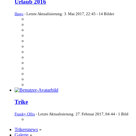
Urlaub 2016
Hago
- Letzte Aktualisierung:
3. Mai 2017, 22:45
- 14 Bilder
Trike
Franky Ollis
- Letzte Aktualisierung:
27. Februar 2017, 04:44
- 1 Bild
Trikersnews
»
Galerie
»