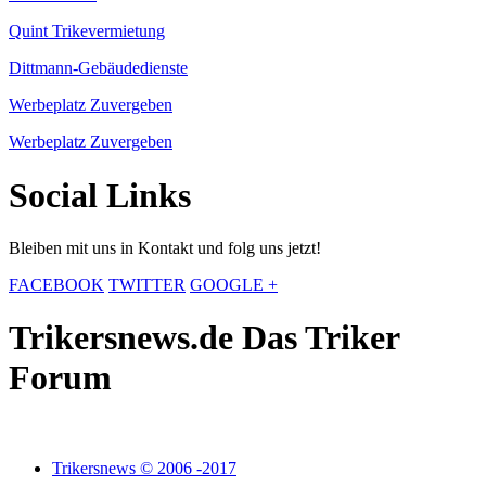
Quint Trikevermietung
Dittmann-Gebäudedienste
Werbeplatz Zuvergeben
Werbeplatz Zuvergeben
Social Links
Bleiben mit uns in Kontakt und folg uns jetzt!
FACEBOOK
TWITTER
GOOGLE +
Trikersnews.de Das Triker
Forum
Trikersnews © 2006 -2017