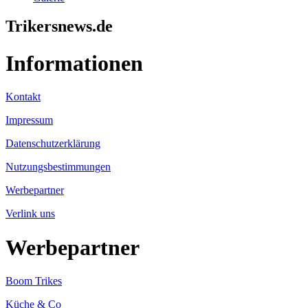
Trikersnews.de
Informationen
Kontakt
Impressum
Datenschutzerklärung
Nutzungsbestimmungen
Werbepartner
Verlink uns
Werbepartner
Boom Trikes
Küche & Co