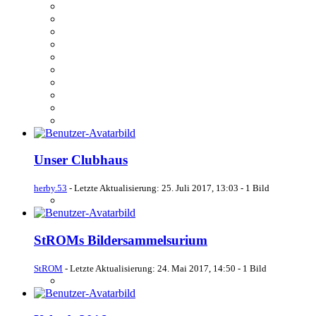
Unser Clubhaus
herby.53
- Letzte Aktualisierung:
25. Juli 2017, 13:03
- 1 Bild
StROMs Bildersammelsurium
StROM
- Letzte Aktualisierung:
24. Mai 2017, 14:50
- 1 Bild