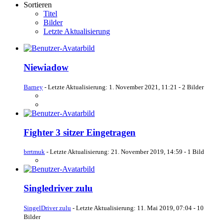
Sortieren
Titel
Bilder
Letzte Aktualisierung
Niewiadow
Barney
- Letzte Aktualisierung:
1. November 2021, 11:21
- 2 Bilder
Fighter 3 sitzer Eingetragen
brrtmuk
- Letzte Aktualisierung:
21. November 2019, 14:59
- 1 Bild
Singledriver zulu
SingelDriver zulu
- Letzte Aktualisierung:
11. Mai 2019, 07:04
- 10
Bilder