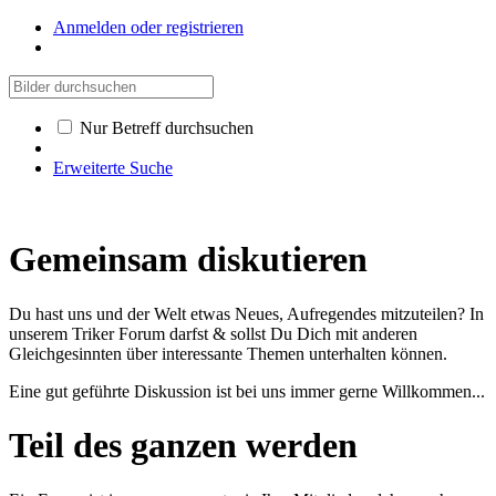
Anmelden oder registrieren
Nur Betreff durchsuchen
Erweiterte Suche
Gemeinsam diskutieren
Du hast uns und der Welt etwas Neues, Aufregendes mitzuteilen? In
unserem Triker Forum darfst & sollst Du Dich mit anderen
Gleichgesinnten über interessante Themen unterhalten können.
Eine gut geführte Diskussion ist bei uns immer gerne Willkommen...
Teil des ganzen werden