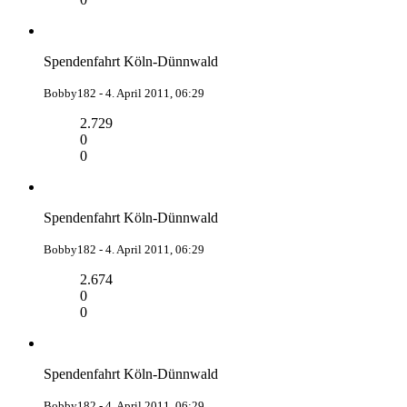
Spendenfahrt Köln-Dünnwald
Bobby182 -
4. April 2011, 06:29
2.729
0
0
Spendenfahrt Köln-Dünnwald
Bobby182 -
4. April 2011, 06:29
2.674
0
0
Spendenfahrt Köln-Dünnwald
Bobby182 -
4. April 2011, 06:29