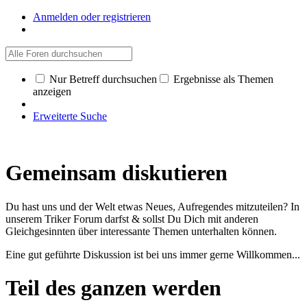
Anmelden oder registrieren
Nur Betreff durchsuchen
Ergebnisse als Themen
anzeigen
Erweiterte Suche
Gemeinsam diskutieren
Du hast uns und der Welt etwas Neues, Aufregendes mitzuteilen? In
unserem Triker Forum darfst & sollst Du Dich mit anderen
Gleichgesinnten über interessante Themen unterhalten können.
Eine gut geführte Diskussion ist bei uns immer gerne Willkommen...
Teil des ganzen werden