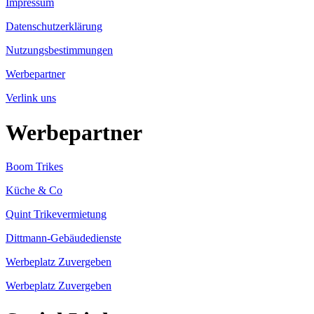
Impressum
Datenschutzerklärung
Nutzungsbestimmungen
Werbepartner
Verlink uns
Werbepartner
Boom Trikes
Küche & Co
Quint Trikevermietung
Dittmann-Gebäudedienste
Werbeplatz Zuvergeben
Werbeplatz Zuvergeben