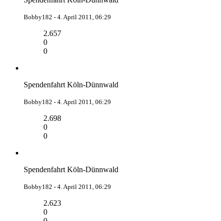
Bobby182 -
4. April 2011, 06:29
2.657
0
0
Spendenfahrt Köln-Dünnwald
Bobby182 -
4. April 2011, 06:29
2.698
0
0
Spendenfahrt Köln-Dünnwald
Bobby182 -
4. April 2011, 06:29
2.623
0
0