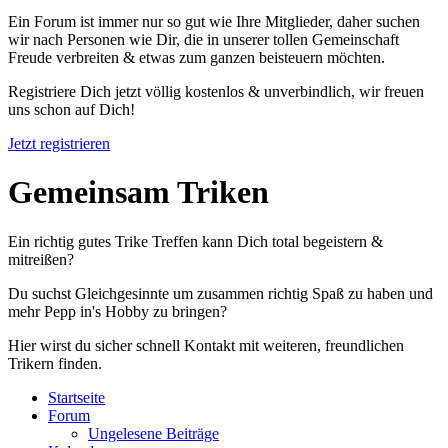
Ein Forum ist immer nur so gut wie Ihre Mitglieder, daher suchen
wir nach Personen wie Dir, die in unserer tollen Gemeinschaft
Freude verbreiten & etwas zum ganzen beisteuern möchten.
Registriere Dich jetzt völlig kostenlos & unverbindlich, wir freuen
uns schon auf Dich!
Jetzt registrieren
Gemeinsam Triken
Ein richtig gutes Trike Treffen kann Dich total begeistern &
mitreißen?
Du suchst Gleichgesinnte um zusammen richtig Spaß zu haben und
mehr Pepp in's Hobby zu bringen?
Hier wirst du sicher schnell Kontakt mit weiteren, freundlichen
Trikern finden.
Startseite
Forum
Ungelesene Beiträge