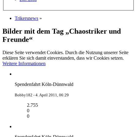
Trikersnews
»
Bilder mit dem Tag „Chaostriker und
Freunde“
Diese Seite verwendet Cookies. Durch die Nutzung unserer Seite
erklären Sie sich damit einverstanden, dass wir Cookies setzen.
Weitere Informationen
Spendenfahrt Köln-Dünnwald
Bobby182 -
4. April 2011, 06:29
2.755
0
0
Spendenfahrt Köln-Dünnwald