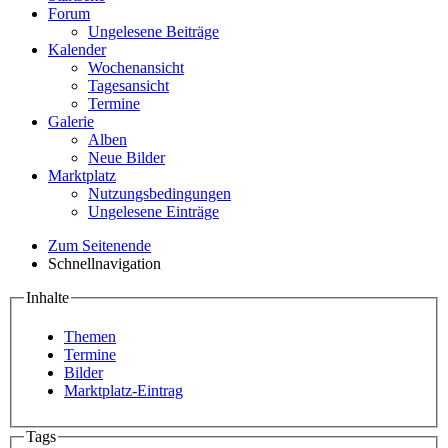
Forum
Ungelesene Beiträge
Kalender
Wochenansicht
Tagesansicht
Termine
Galerie
Alben
Neue Bilder
Marktplatz
Nutzungsbedingungen
Ungelesene Einträge
Zum Seitenende
Schnellnavigation
Inhalte
Themen
Termine
Bilder
Marktplatz-Eintrag
Tags