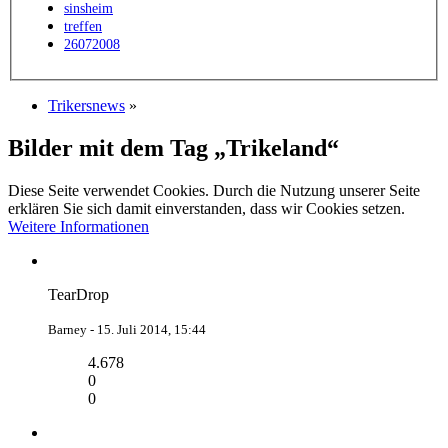
sinsheim
treffen
26072008
Trikersnews
»
Bilder mit dem Tag „Trikeland“
Diese Seite verwendet Cookies. Durch die Nutzung unserer Seite
erklären Sie sich damit einverstanden, dass wir Cookies setzen.
Weitere Informationen
TearDrop
Barney -
15. Juli 2014, 15:44
4.678
0
0