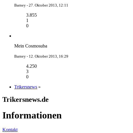
Barney -
27. Oktober 2013, 12:11
3.855
1
0
Mein Cosmosuba
Barney -
12. Oktober 2013, 16:29
4.250
3
0
Trikersnews
»
Trikersnews.de
Informationen
Kontakt