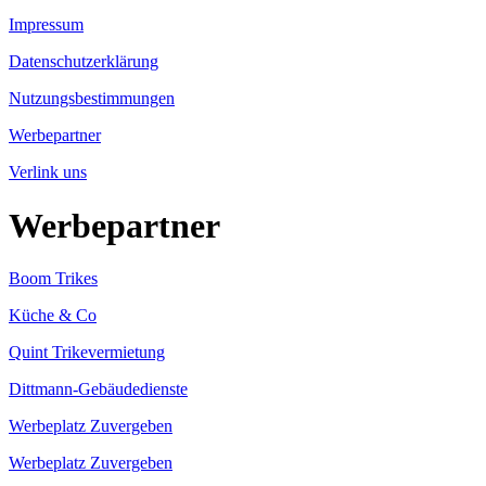
Impressum
Datenschutzerklärung
Nutzungsbestimmungen
Werbepartner
Verlink uns
Werbepartner
Boom Trikes
Küche & Co
Quint Trikevermietung
Dittmann-Gebäudedienste
Werbeplatz Zuvergeben
Werbeplatz Zuvergeben