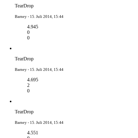
TearDrop
Barney -
15. Juli 2014, 15:44
4.945
0
0
TearDrop
Barney -
15. Juli 2014, 15:44
4.695
2
0
TearDrop
Barney -
15. Juli 2014, 15:44
4.551