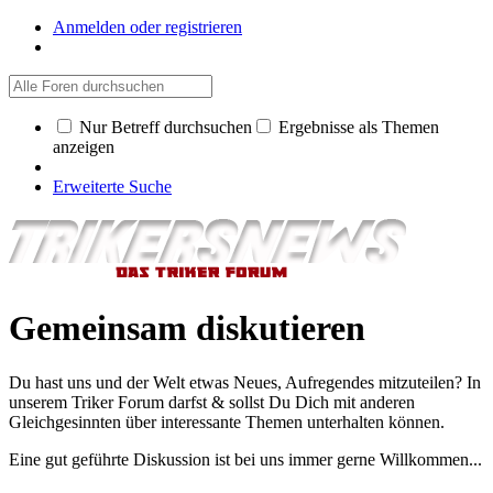
Anmelden oder registrieren
Nur Betreff durchsuchen
Ergebnisse als Themen
anzeigen
Erweiterte Suche
Gemeinsam diskutieren
Du hast uns und der Welt etwas Neues, Aufregendes mitzuteilen? In
unserem Triker Forum darfst & sollst Du Dich mit anderen
Gleichgesinnten über interessante Themen unterhalten können.
Eine gut geführte Diskussion ist bei uns immer gerne Willkommen...