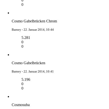
0
0
Cosmo Gabelbrücken Chrom
Barney -
22. Januar 2014, 10:44
5.281
0
0
Cosmo Gabelbrücken
Barney -
22. Januar 2014, 10:41
5.196
0
0
Cosmosuba