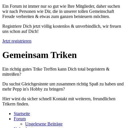
Ein Forum ist immer nur so gut wie Ihre Mitglieder, daher suchen
wir nach Personen wie Dir, die in unserer tollen Gemeinschaft
Freude verbreiten & etwas zum ganzen beisteuern möchten.
Registriere Dich jetzt völlig kostenlos & unverbindlich, wir freuen
uns schon auf Dich!
Jetzt registrieren
Gemeinsam Triken
Ein richtig gutes Trike Treffen kann Dich total begeistern &
mitreißen?
Du suchst Gleichgesinnte um zusammen richtig Spaß zu haben und
mehr Pepp in's Hobby zu bringen?
Hier wirst du sicher schnell Kontakt mit weiteren, freundlichen
Trikern finden.
Startseite
Forum
Ungelesene Beiträge