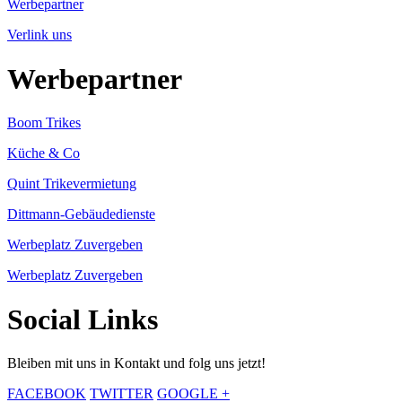
Werbepartner
Verlink uns
Werbepartner
Boom Trikes
Küche & Co
Quint Trikevermietung
Dittmann-Gebäudedienste
Werbeplatz Zuvergeben
Werbeplatz Zuvergeben
Social Links
Bleiben mit uns in Kontakt und folg uns jetzt!
FACEBOOK
TWITTER
GOOGLE +