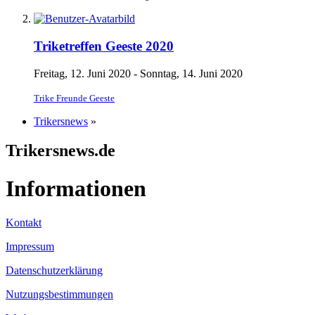
Triketreffen Geeste 2020
Freitag, 12. Juni 2020 - Sonntag, 14. Juni 2020
Trike Freunde Geeste
Trikersnews
»
Trikersnews.de
Informationen
Kontakt
Impressum
Datenschutzerklärung
Nutzungsbestimmungen