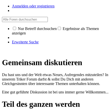
Anmelden oder registrieren
Nur Betreff durchsuchen
Ergebnisse als Themen
anzeigen
Erweiterte Suche
Gemeinsam diskutieren
Du hast uns und der Welt etwas Neues, Aufregendes mitzuteilen? In
unserem Triker Forum darfst & sollst Du Dich mit anderen
Gleichgesinnten über interessante Themen unterhalten können.
Eine gut geführte Diskussion ist bei uns immer gerne Willkommen...
Teil des ganzen werden