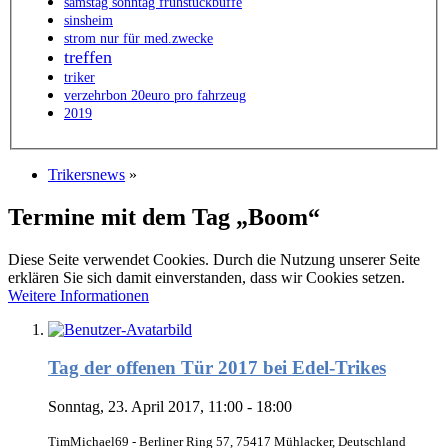
samstag sonntag frühstückbuffe
sinsheim
strom nur für med.zwecke
treffen
triker
verzehrbon 20euro pro fahrzeug
2019
Trikersnews
»
Termine mit dem Tag „Boom“
Diese Seite verwendet Cookies. Durch die Nutzung unserer Seite
erklären Sie sich damit einverstanden, dass wir Cookies setzen.
Weitere Informationen
Tag der offenen Tür 2017 bei Edel-Trikes
Sonntag, 23. April 2017, 11:00 - 18:00
TimMichael69 - Berliner Ring 57, 75417 Mühlacker, Deutschland