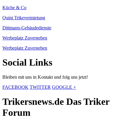
Küche & Co
Quint Trikevermietung
Dittmann-Gebäudedienste
Werbeplatz Zuvergeben
Werbeplatz Zuvergeben
Social Links
Bleiben mit uns in Kontakt und folg uns jetzt!
FACEBOOK
TWITTER
GOOGLE +
Trikersnews.de Das Triker
Forum