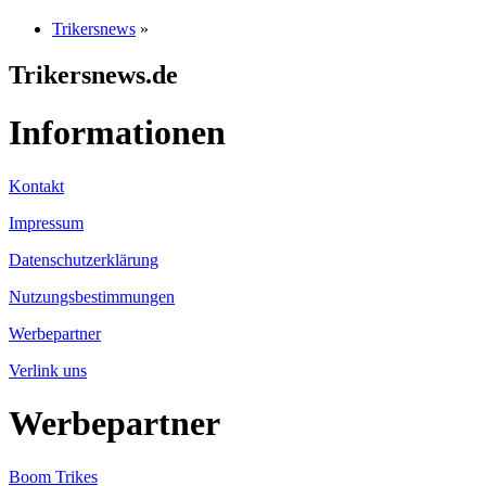
Trikersnews
»
Trikersnews.de
Informationen
Kontakt
Impressum
Datenschutzerklärung
Nutzungsbestimmungen
Werbepartner
Verlink uns
Werbepartner
Boom Trikes