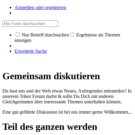
Anmelden oder registrieren
Nur Betreff durchsuchen
Ergebnisse als Themen
anzeigen
Erweiterte Suche
Gemeinsam diskutieren
Du hast uns und der Welt etwas Neues, Aufregendes mitzuteilen? In
unserem Triker Forum darfst & sollst Du Dich mit anderen
Gleichgesinnten über interessante Themen unterhalten können.
Eine gut geführte Diskussion ist bei uns immer gerne Willkommen...
Teil des ganzen werden