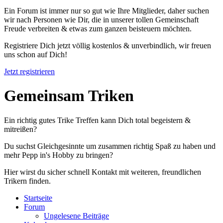
Ein Forum ist immer nur so gut wie Ihre Mitglieder, daher suchen
wir nach Personen wie Dir, die in unserer tollen Gemeinschaft
Freude verbreiten & etwas zum ganzen beisteuern möchten.
Registriere Dich jetzt völlig kostenlos & unverbindlich, wir freuen
uns schon auf Dich!
Jetzt registrieren
Gemeinsam Triken
Ein richtig gutes Trike Treffen kann Dich total begeistern &
mitreißen?
Du suchst Gleichgesinnte um zusammen richtig Spaß zu haben und
mehr Pepp in's Hobby zu bringen?
Hier wirst du sicher schnell Kontakt mit weiteren, freundlichen
Trikern finden.
Startseite
Forum
Ungelesene Beiträge