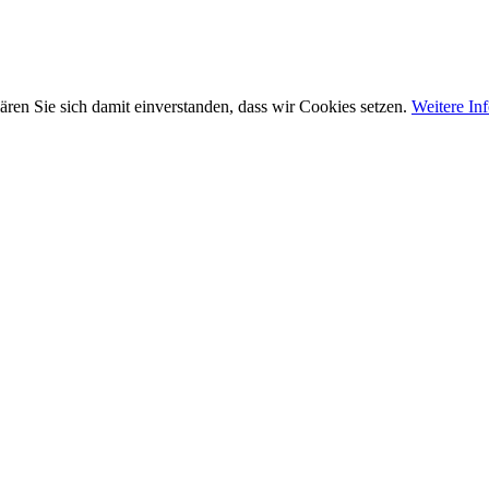
ären Sie sich damit einverstanden, dass wir Cookies setzen.
Weitere In