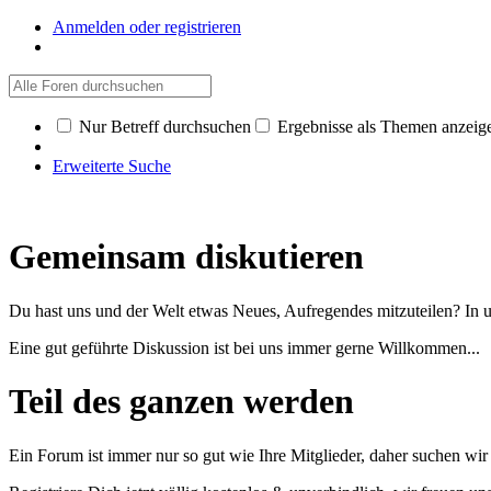
Anmelden oder registrieren
Nur Betreff durchsuchen
Ergebnisse als Themen anzeig
Erweiterte Suche
Gemeinsam diskutieren
Du hast uns und der Welt etwas Neues, Aufregendes mitzuteilen? In 
Eine gut geführte Diskussion ist bei uns immer gerne Willkommen...
Teil des ganzen werden
Ein Forum ist immer nur so gut wie Ihre Mitglieder, daher suchen wi