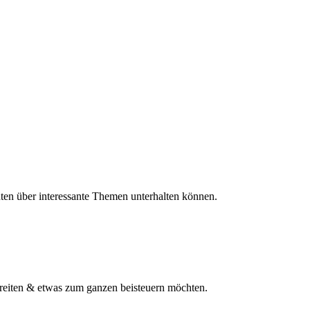
ten über interessante Themen unterhalten können.
rbreiten & etwas zum ganzen beisteuern möchten.