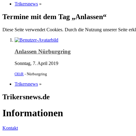
Trikersnews
»
Termine mit dem Tag „Anlassen“
Diese Seite verwendet Cookies. Durch die Nutzung unserer Seite erkl
Anlassen Nürburgring
Sonntag, 7. April 2019
OlliR
- Nürburgring
Trikersnews
»
Trikersnews.de
Informationen
Kontakt