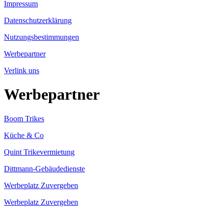
Impressum
Datenschutzerklärung
Nutzungsbestimmungen
Werbepartner
Verlink uns
Werbepartner
Boom Trikes
Küche & Co
Quint Trikevermietung
Dittmann-Gebäudedienste
Werbeplatz Zuvergeben
Werbeplatz Zuvergeben